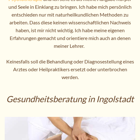
und Seele in Einklang zu bringen. Ich habe mich persönlich
entschieden nur mit naturheilkundlichen Methoden zu
arbeiten. Dass diese keinen wissenschaftlichen Nachweis
haben, ist mir nicht wichtig. Ich habe meine eigenen
Erfahrungen gemacht und orientiere mich auch an denen
meiner Lehrer.
Keinesfalls soll die Behandlung oder Diagnosestellung eines
Arztes oder Heilpraktikers ersetzt oder unterbrochen
werden.
Gesundheitsberatung in Ingolstadt