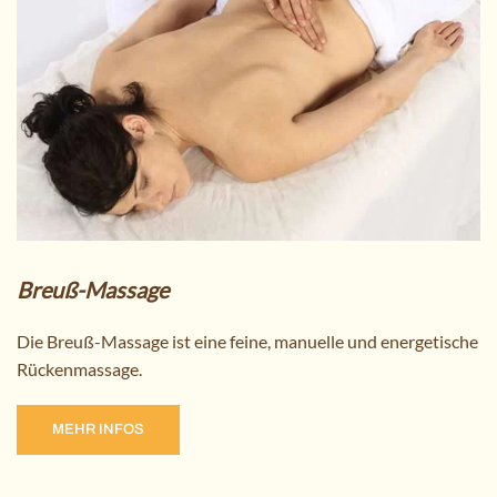
Breuß-Massage
Die Breuß-Massage ist eine feine, manuelle und energetische
Rückenmassage.
MEHR INFOS