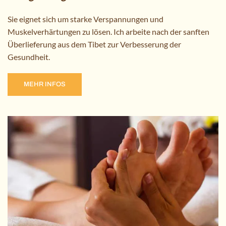
Sie eignet sich um starke Verspannungen und
Muskelverhärtungen zu lösen. Ich arbeite nach der sanften
Überlieferung aus dem Tibet zur Verbesserung der
Gesundheit.
MEHR INFOS