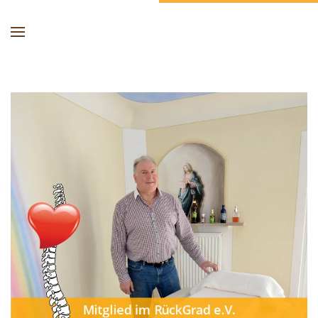
Skip to main content