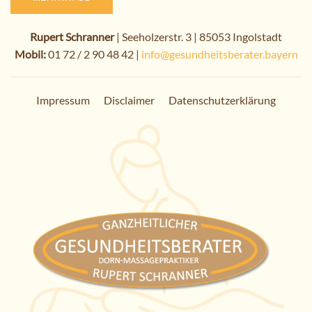
Rupert Schranner
| Seeholzerstr. 3 | 85053 Ingolstadt
Mobil:
01 72 / 2 90 48 42 |
info@gesundheitsberater.bayern
Impressum
Disclaimer
Datenschutzerklärung