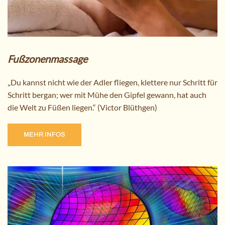
Fußzonenmassage
„Du kannst nicht wie der Adler fliegen, klettere nur Schritt für
Schritt bergan; wer mit Mühe den Gipfel gewann, hat auch
die Welt zu Füßen liegen.“ (Victor Blüthgen)
MEHR INFOS