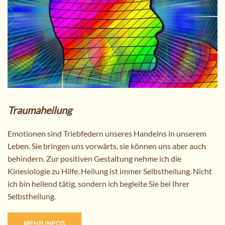
Traumaheilung
Emotionen sind Triebfedern unseres Handelns in unserem
Leben. Sie bringen uns vorwärts, sie können uns aber auch
behindern. Zur positiven Gestaltung nehme ich die
Kinesiologie zu Hilfe. Heilung ist immer Selbstheilung. Nicht
ich bin heilend tätig, sondern ich begleite Sie bei Ihrer
Selbstheilung.
MEHR INFOS