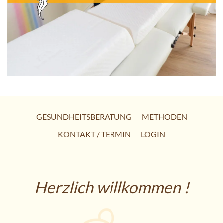
GESUNDHEITSBERATUNG
METHODEN
KONTAKT / TERMIN
LOGIN
Herzlich willkommen !