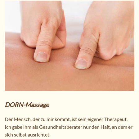
DORN-Massage
Der Mensch, der zu mir kommt, ist sein eigener Therapeut.
Ich gebe ihm als Gesundheitsberater nur den Halt, an dem er
sich selbst ausrichtet.