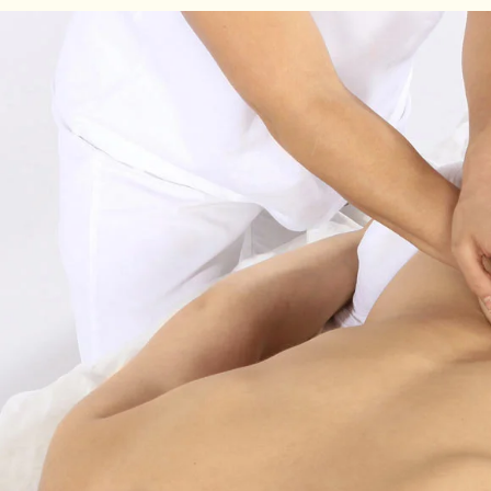
Skip to main content